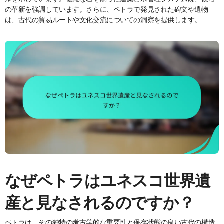
の革新を強調しています。さらに、ペトラで発見された碑文や遺物
は、古代の貿易ルートや文化交流についての洞察を提供します。
なぜペトラはユネスコ世界遺
産と見なされるのですか？
ペトラは、その独特の考古学的な重要性と保存状態の良い古代の構造