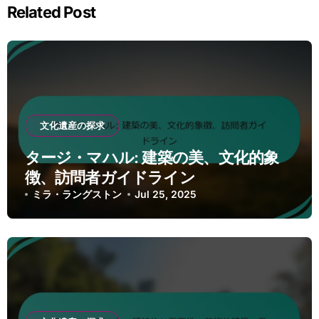
Related Post
文化遺産の探求
タージ・マハル: 建築の美、文化的象
徴、訪問者ガイドライン
ミラ・ラングストン
Jul 25, 2025