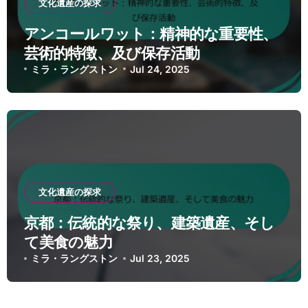
文化遺産の探求
アンコールワット：精神的な重要性、
芸術的特徴、及び保存活動
ミラ・ラングストン
Jul 24, 2025
文化遺産の探求
京都：伝統的な祭り、建築遺産、そし
て美食の魅力
ミラ・ラングストン
Jul 23, 2025