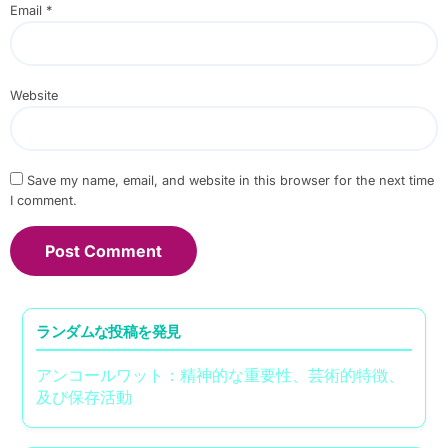
Email
*
Website
Save my name, email, and website in this browser for the next time
I comment.
ランダムな投稿を発見
アンコールワット：精神的な重要性、芸術的特徴、
及び保存活動