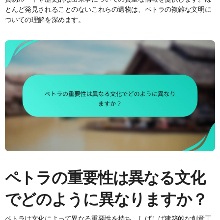
とんど発見されることのないこれらの遺物は、ペトラの複雑な文明に
ついての理解を深めます。
ペトラの重要性は異なる文化
でどのように異なりますか？
ペトラは文化によって異なる重要性を持ち、しばしば建築的な創意工