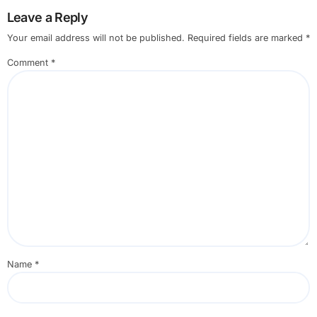
Leave a Reply
Your email address will not be published.
Required fields are marked
*
Comment
*
Name
*