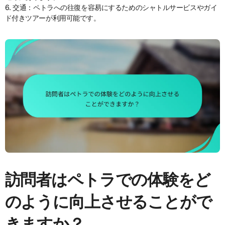
6. 交通：ペトラへの往復を容易にするためのシャトルサービスやガイ
ド付きツアーが利用可能です。
訪問者はペトラでの体験をど
のように向上させることがで
きますか？