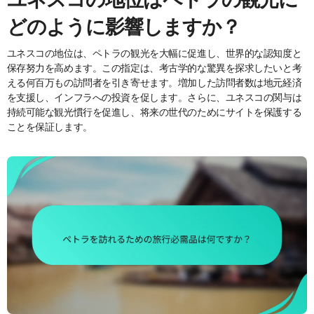
どのように影響しますか？
ユネスコの地位は、ペトラの観光を大幅に促進し、世界的な認知度と
保存努力を高めます。この指定は、考古学的な驚異を探求したいと考
える何百万もの訪問者を引き寄せます。増加した訪問者数は地元経済
を支援し、インフラへの投資を促します。さらに、ユネスコの関与は
持続可能な観光慣行を促進し、将来の世代のためにサイトを保護する
ことを保証します。