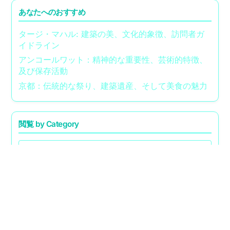
あなたへのおすすめ
タージ・マハル: 建築の美、文化的象徴、訪問者ガ
イドライン
アンコールワット：精神的な重要性、芸術的特徴、
及び保存活動
京都：伝統的な祭り、建築遺産、そして美食の魅力
閲覧 by Category
移動