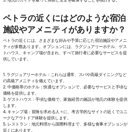
ペトラの近くにはどのような宿泊
施設やアメニティがありますか？
ペトラの近くには、さまざまな好みや予算に応じた宿泊施設やアメニ
ティが多数あります。オプションには、ラグジュアリーホテル、ゲス
トハウス、キャンプ場が含まれ、すべて旅行者に必要なサービスを提
供しています。
1. ラグジュアリーホテル：これらは通常、スパや高級ダイニングなど
の高級アメニティを備えています。
2. 中価格帯のホテル：快適なオプションで、必要なサービスと手頃な
価格を提供します。
3. ゲストハウス：手頃な価格で、家族経営の施設が地元の体験を提供
します。
4. キャンプ場：冒険を求める人々に、考古学的なサイトの近くでユニ
ークなアウトドア体験を提供します。
5. レストラン：地元料理から国際料理まで、多様な食事オプションが
近くにあります。