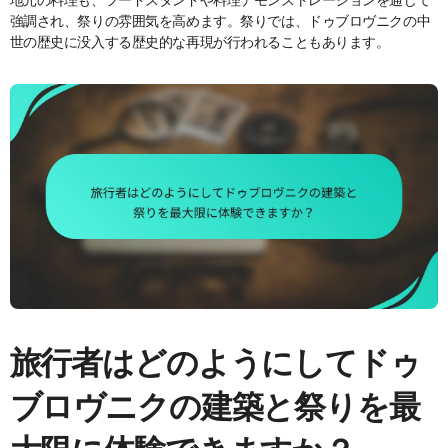
強調され、祭りの雰囲気を高めます。祭りでは、ドゥブロヴニクの中
世の歴史に没入する歴史的な再現が行われることもあります。
旅行者はどのようにしてドゥ
ブロヴニクの建築と祭りを最