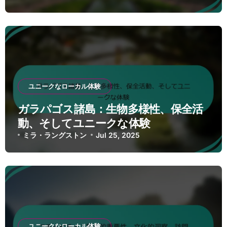
ユニークなローカル体験
ガラパゴス諸島：生物多様性、保全活
動、そしてユニークな体験
ミラ・ラングストン
Jul 25, 2025
ユニークなローカル体験