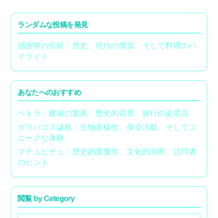
ランダムな投稿を発見
感謝祭の伝統：歴史、現代の慣習、そして料理のハ
イライト
あなたへのおすすめ
ペトラ：建築の驚異、歴史的背景、旅行の必需品
ガラパゴス諸島：生物多様性、保全活動、そしてユ
ニークな体験
マチュピチュ：歴史的重要性、文化的洞察、訪問者
のヒント
閲覧 by Category