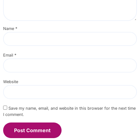
Name
*
Email
*
Website
Save my name, email, and website in this browser for the next time
I comment.