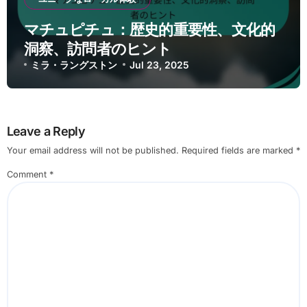
マチュピチュ：歴史的重要性、文化的
洞察、訪問者のヒント
ミラ・ラングストン
Jul 23, 2025
Leave a Reply
Your email address will not be published.
Required fields are marked
*
Comment
*